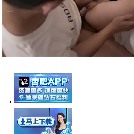
举报广告即得积分奖励