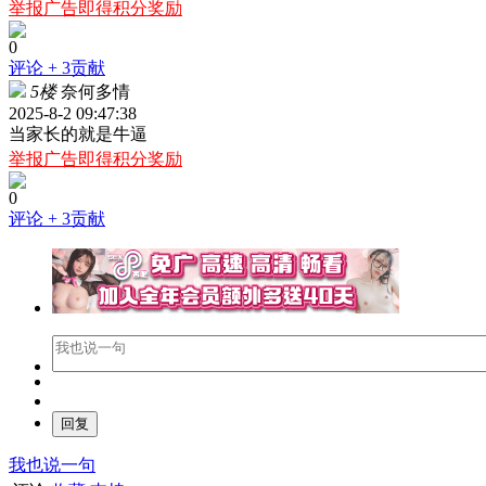
举报广告即得积分奖励
0
评论
+ 3贡献
5楼
奈何多情
2025-8-2 09:47:38
当家长的就是牛逼
举报广告即得积分奖励
0
评论
+ 3贡献
我也说一句