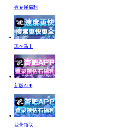
有专属福利
现在马上
新版APP
登录领取