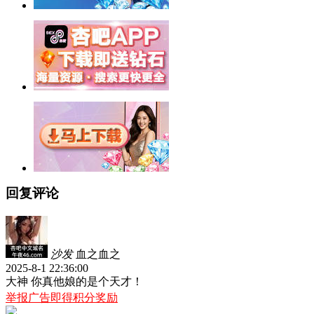
回复评论
沙发
血之血之
2025-8-1 22:36:00
大神 你真他娘的是个天才！
举报广告即得积分奖励