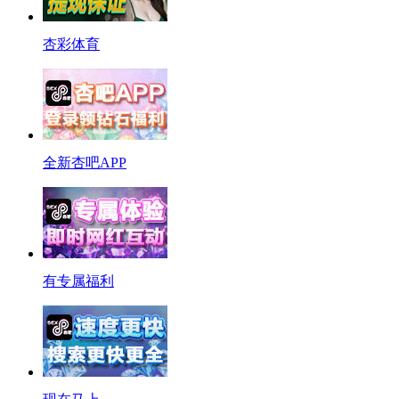
杏彩体育
全新杏吧APP
有专属福利