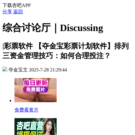
下载杏吧APP
分享
返回
综合讨论厅｜Discussing
|彩票软件
【夺金宝彩票计划软件】排列
三资金管理技巧：如何合理投注？
夺金宝主
2025-7-28 21:29:44
免费看黄片