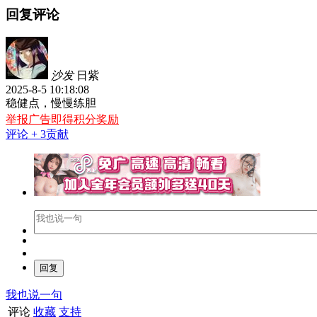
回复评论
沙发
日紫
2025-8-5 10:18:08
稳健点，慢慢练胆
举报广告即得积分奖励
评论
+ 3贡献
我也说一句
评论
收藏
支持