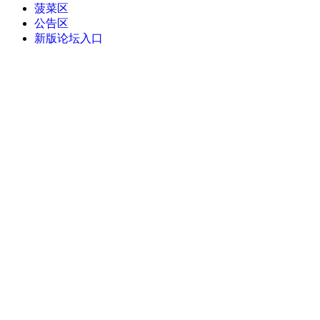
菠菜区
公告区
新版论坛入口