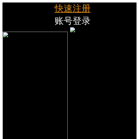
快速注册
账号登录