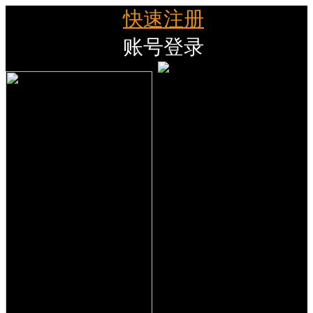
快速注册
账号登录