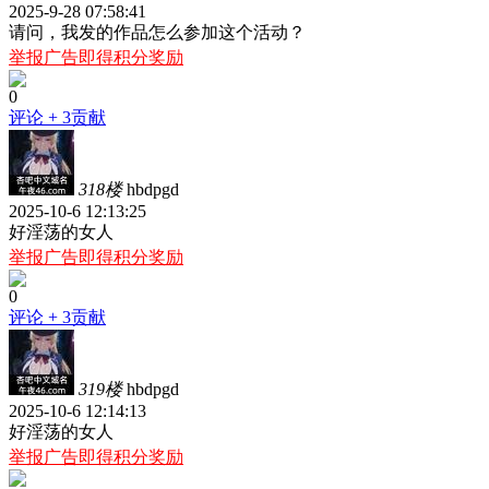
2025-9-28 07:58:41
请问，我发的作品怎么参加这个活动？
举报广告即得积分奖励
0
评论
+ 3贡献
318楼
hbdpgd
2025-10-6 12:13:25
好淫荡的女人
举报广告即得积分奖励
0
评论
+ 3贡献
319楼
hbdpgd
2025-10-6 12:14:13
好淫荡的女人
举报广告即得积分奖励