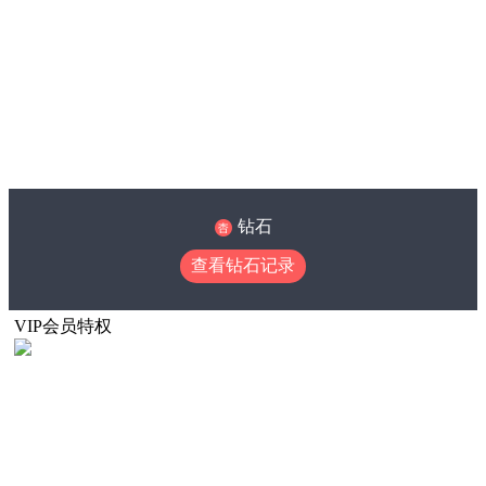
钻石
查看钻石记录
VIP会员特权